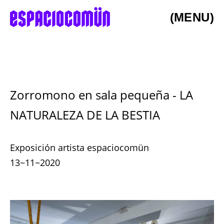
(MENU)
Zorromono en sala pequeña - LA
NATURALEZA DE LA BESTIA
Exposición artista espaciocomün
13~11~2020