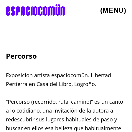
(MENU)
Percorso
Exposición artista espaciocomün. Libertad
Pertierra en Casa del Libro, Logroño.
“Percorso (recorrido, ruta, camino)” es un canto
a lo cotidiano, una invitación de la autora a
redescubrir sus lugares habituales de paso y
buscar en ellos esa belleza que habitualmente