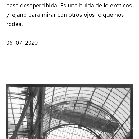
pasa desapercibida. Es una huida de lo exóticos
y lejano para mirar con otros ojos lo que nos
rodea.
06- 07~2020