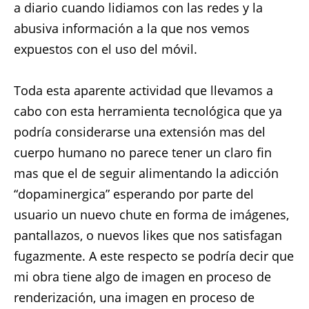
a diario cuando lidiamos con las redes y la
abusiva información a la que nos vemos
expuestos con el uso del móvil.
Toda esta aparente actividad que llevamos a
cabo con esta herramienta tecnológica que ya
podría considerarse una extensión mas del
cuerpo humano no parece tener un claro fin
mas que el de seguir alimentando la adicción
“dopaminergica” esperando por parte del
usuario un nuevo chute en forma de imágenes,
pantallazos, o nuevos likes que nos satisfagan
fugazmente. A este respecto se podría decir que
mi obra tiene algo de imagen en proceso de
renderización, una imagen en proceso de