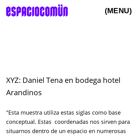
(MENU)
XYZ: Daniel Tena en bodega hotel
Arandinos
"Esta muestra utiliza estas siglas como base
conceptual. Estas coordenadas nos sirven para
situarnos dentro de un espacio en numerosas