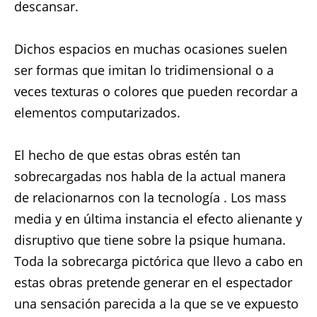
descansar.
Dichos espacios en muchas ocasiones suelen
ser formas que imitan lo tridimensional o a
veces texturas o colores que pueden recordar a
elementos computarizados.
El hecho de que estas obras estén tan
sobrecargadas nos habla de la actual manera
de relacionarnos con la tecnología . Los mass
media y en última instancia el efecto alienante y
disruptivo que tiene sobre la psique humana.
Toda la sobrecarga pictórica que llevo a cabo en
estas obras pretende generar en el espectador
una sensación parecida a la que se ve expuesto