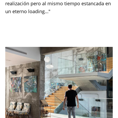
realización pero al mismo tiempo estancada en
un eterno loading…"