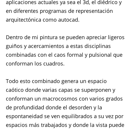
aplicaciones actuales ya sea el 3d, el diédrico y
en diferentes programas de representación
arquitectónica como autocad.
Dentro de mi pintura se pueden apreciar ligeros
guiños y acercamientos a estas disciplinas
combinadas con el caos formal y pulsional que
conforman los cuadros.
Todo esto combinado genera un espacio
caótico donde varias capas se superponen y
conforman un macrocosmos con varios grados
de profundidad donde el desorden y la
espontaneidad se ven equilibrados a su vez por
espacios más trabajados y donde la vista puede