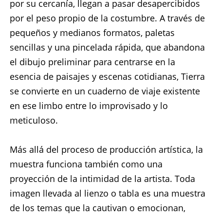
por su cercanía, llegan a pasar desapercibidos
por el peso propio de la costumbre. A través de
pequeños y medianos formatos, paletas
sencillas y una pincelada rápida, que abandona
el dibujo preliminar para centrarse en la
esencia de paisajes y escenas cotidianas, Tierra
se convierte en un cuaderno de viaje existente
en ese limbo entre lo improvisado y lo
meticuloso.
Más allá del proceso de producción artística, la
muestra funciona también como una
proyección de la intimidad de la artista. Toda
imagen llevada al lienzo o tabla es una muestra
de los temas que la cautivan o emocionan,