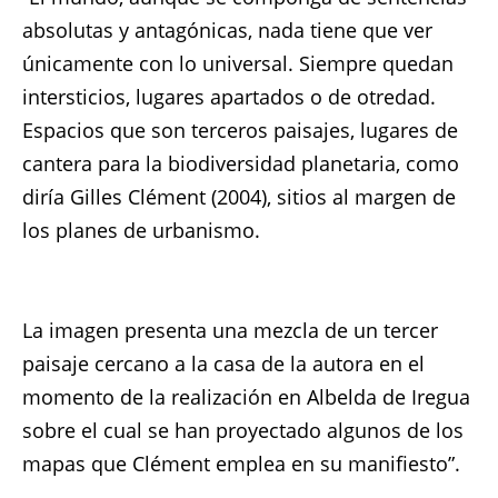
absolutas y antagónicas, nada tiene que ver
únicamente con lo universal. Siempre quedan
intersticios, lugares apartados o de otredad.
Espacios que son terceros paisajes, lugares de
cantera para la biodiversidad planetaria, como
diría Gilles Clément (2004), sitios al margen de
los planes de urbanismo.
La imagen presenta una mezcla de un tercer
paisaje cercano a la casa de la autora en el
momento de la realización en Albelda de Iregua
sobre el cual se han proyectado algunos de los
mapas que Clément emplea en su manifiesto”.