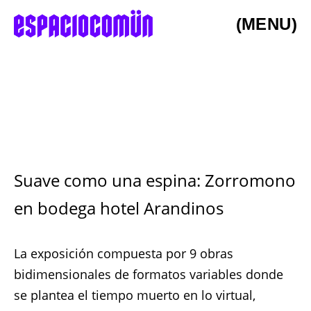
(MENU)
Suave como una espina: Zorromono
en bodega hotel Arandinos
La exposición compuesta por 9 obras
bidimensionales de formatos variables donde
se plantea el tiempo muerto en lo virtual,