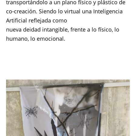
transportándolo a un plano físico y plástico de
co-creación. Siendo lo virtual una Inteligencia
Artificial reflejada como
nueva deidad intangible, frente a lo físico, lo
humano, lo emocional.