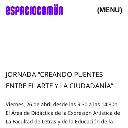
(MENU)
JORNADA “CREANDO PUENTES
ENTRE EL ARTE Y LA CIUDADANÍA”
Viernes, 26 de abril desde las 9:30 a las 14:30h
El Área de Didáctica de la Expresión Artística de
La Facultad de Letras y de la Educación de la