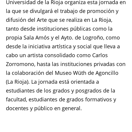
Universidad de la Rioja organiza esta jornada en
la que se divulgará el trabajo de promoción y
difusión del Arte que se realiza en La Rioja,
tanto desde instituciones públicas como la
propia Sala Amós y el Ayto. de Logroño, como
desde la iniciativa artística y social que lleva a
cabo un artista consolidado como Carlos
Zorromono, hasta las instituciones privadas con
la colaboración del Museo Wüth de Agoncillo
(La Rioja). La jornada está orientada a
estudiantes de los grados y posgrados de la
facultad, estudiantes de grados formativos y
docentes y público en general.