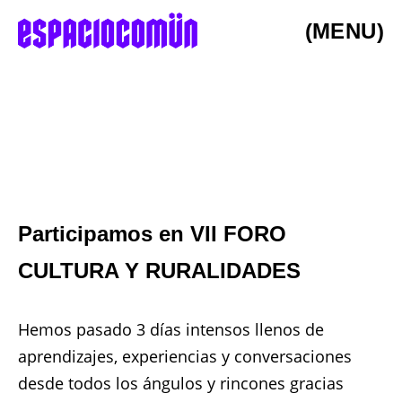
(MENU)
Participamos en VII FORO
CULTURA Y RURALIDADES
Hemos pasado 3 días intensos llenos de
aprendizajes, experiencias y conversaciones
desde todos los ángulos y rincones gracias