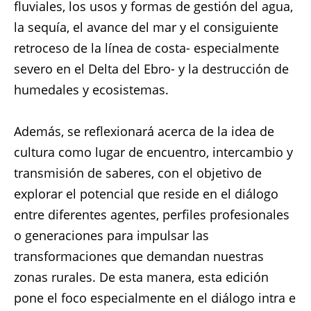
fluviales, los usos y formas de gestión del agua,
la sequía, el avance del mar y el consiguiente
retroceso de la línea de costa- especialmente
severo en el Delta del Ebro- y la destrucción de
humedales y ecosistemas.
Además, se reflexionará acerca de la idea de
cultura como lugar de encuentro, intercambio y
transmisión de saberes, con el objetivo de
explorar el potencial que reside en el diálogo
entre diferentes agentes, perfiles profesionales
o generaciones para impulsar las
transformaciones que demandan nuestras
zonas rurales. De esta manera, esta edición
pone el foco especialmente en el diálogo intra e