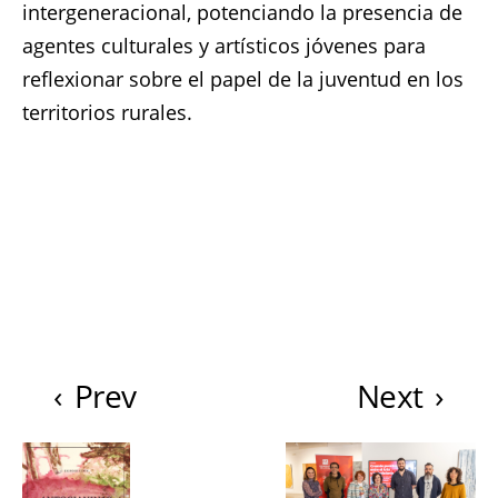
intergeneracional, potenciando la presencia de
agentes culturales y artísticos jóvenes para
reflexionar sobre el papel de la juventud en los
territorios rurales.
‹
Prev
Next
›