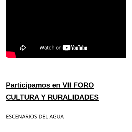
Participamos en VII FORO
CULTURA Y RURALIDADES
ESCENARIOS DEL AGUA