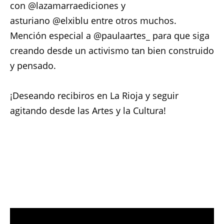
con @lazamarraediciones y
asturiano @elxiblu entre otros muchos.
Mención especial a @paulaartes_ para que siga
creando desde un activismo tan bien construido
y pensado.
¡Deseando recibiros en La Rioja y seguir
agitando desde las Artes y la Cultura!