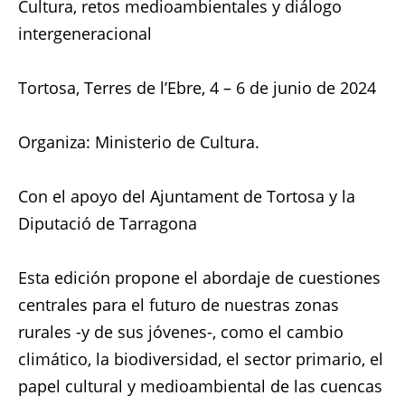
Cultura, retos medioambientales y diálogo
intergeneracional
Tortosa, Terres de l’Ebre, 4 – 6 de junio de 2024
Organiza: Ministerio de Cultura.
Con el apoyo del Ajuntament de Tortosa y la
Diputació de Tarragona
Esta edición propone el abordaje de cuestiones
centrales para el futuro de nuestras zonas
rurales -y de sus jóvenes-, como el cambio
climático, la biodiversidad, el sector primario, el
papel cultural y medioambiental de las cuencas