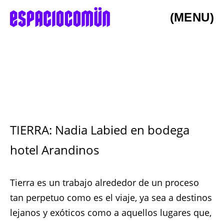
(MENU)
TIERRA: Nadia Labied en bodega
hotel Arandinos
Tierra es un trabajo alrededor de un proceso
tan perpetuo como es el viaje, ya sea a destinos
lejanos y exóticos como a aquellos lugares que,