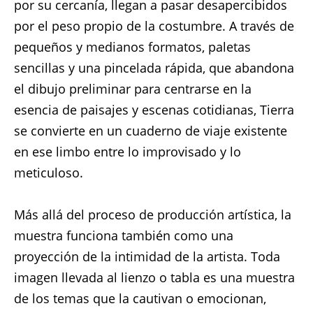
por su cercanía, llegan a pasar desapercibidos
por el peso propio de la costumbre. A través de
pequeños y medianos formatos, paletas
sencillas y una pincelada rápida, que abandona
el dibujo preliminar para centrarse en la
esencia de paisajes y escenas cotidianas, Tierra
se convierte en un cuaderno de viaje existente
en ese limbo entre lo improvisado y lo
meticuloso.
Más allá del proceso de producción artística, la
muestra funciona también como una
proyección de la intimidad de la artista. Toda
imagen llevada al lienzo o tabla es una muestra
de los temas que la cautivan o emocionan,