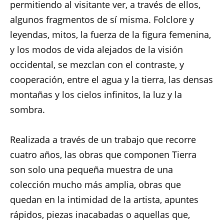
permitiendo al visitante ver, a través de ellos,
algunos fragmentos de sí misma. Folclore y
leyendas, mitos, la fuerza de la figura femenina,
y los modos de vida alejados de la visión
occidental, se mezclan con el contraste, y
cooperación, entre el agua y la tierra, las densas
montañas y los cielos infinitos, la luz y la
sombra.
Realizada a través de un trabajo que recorre
cuatro años, las obras que componen Tierra
son solo una pequeña muestra de una
colección mucho más amplia, obras que
quedan en la intimidad de la artista, apuntes
rápidos, piezas inacabadas o aquellas que,