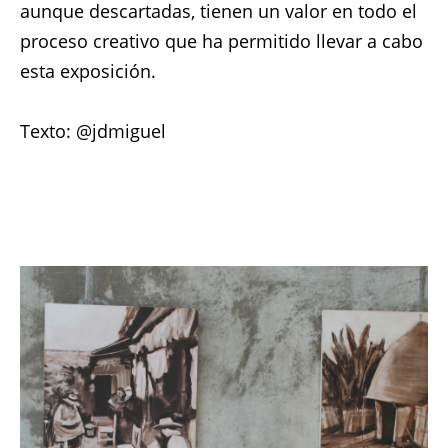
aunque descartadas, tienen un valor en todo el
proceso creativo que ha permitido llevar a cabo
esta exposición.
Texto: @jdmiguel