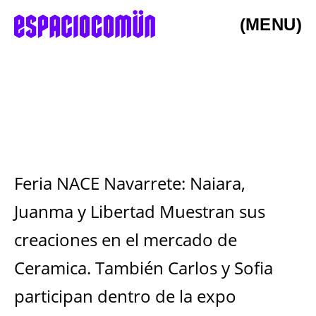
(MENU)
Feria NACE Navarrete: Naiara,
Juanma y Libertad Muestran sus
creaciones en el mercado de
Ceramica. También Carlos y Sofia
participan dentro de la expo