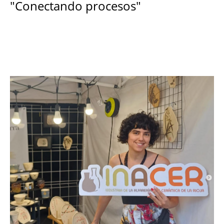
"Conectando procesos"