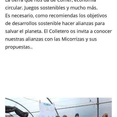
circular. Juegos sostenibles y mucho más.
Es necesario, como recomiendas los objetivos
de desarrollos sostenible hacer alianzas para
salvar el planeta. El Colletero os invita a conocer
nuestras alianzas con las Micorrizas y sus
propuestas..