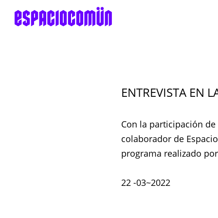
ENTREVISTA EN L
Con la participación de
colaborador de Espacio
programa realizado por
22 -03~2022