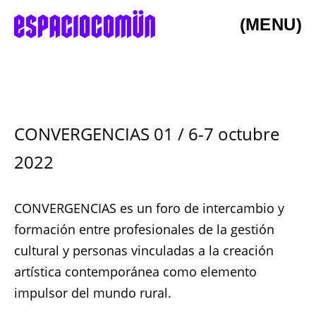
(MENU)
CONVERGENCIAS 01 / 6-7 octubre
2022
CONVERGENCIAS es un foro de intercambio y
formación entre profesionales de la gestión
cultural y personas vinculadas a la creación
artística contemporánea como elemento
impulsor del mundo rural.