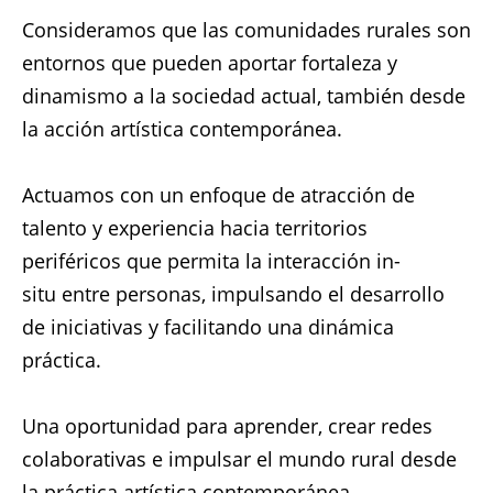
Consideramos que las comunidades rurales son
entornos que pueden aportar fortaleza y
dinamismo a la sociedad actual, también desde
la acción artística contemporánea.
Actuamos con un enfoque de atracción de
talento y experiencia hacia territorios
periféricos que permita la interacción in-
situ entre personas, impulsando el desarrollo
de iniciativas y facilitando una dinámica
práctica.
Una oportunidad para aprender, crear redes
colaborativas e impulsar el mundo rural desde
la práctica artística contemporánea.