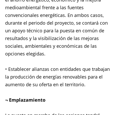
medioambiental frente a las fuentes
convencionales energéticas. En ambos casos,
durante el periodo del proyecto, se contará con
un apoyo técnico para la puesta en común de
resultados y la visibilización de las mejoras
sociales, ambientales y económicas de las
opciones elegidas.
• Establecer alianzas con entidades que trabajan
la producción de energías renovables para el
aumento de su oferta en el territorio.
¬ Emplazamiento