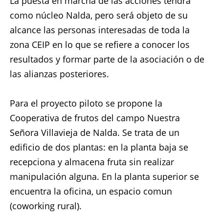
La puesta en marcha de las acciones tendrá
como núcleo Nalda, pero será objeto de su
alcance las personas interesadas de toda la
zona CEIP en lo que se refiere a conocer los
resultados y formar parte de la asociación o de
las alianzas posteriores.
Para el proyecto piloto se propone la
Cooperativa de frutos del campo Nuestra
Señora Villavieja de Nalda. Se trata de un
edificio de dos plantas: en la planta baja se
recepciona y almacena fruta sin realizar
manipulación alguna. En la planta superior se
encuentra la oficina, un espacio comun
(coworking rural).