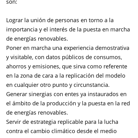
son:
Lograr la unión de personas en torno a la
importancia y el interés de la puesta en marcha
de energías renovables.
Poner en marcha una experiencia demostrativa
y visitable, con datos públicos de consumos,
ahorros y emisiones, que sirva como referente
en la zona de cara a la replicación del modelo
en cualquier otro punto y circunstancia.
Generar sinergias con entes ya instaurados en
el ámbito de la producción y la puesta en la red
de energías renovables.
Servir de estrategia replicable para la lucha
contra el cambio climático desde el medio