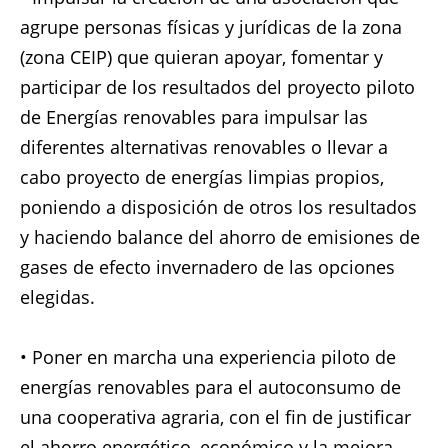
agrupe personas físicas y jurídicas de la zona
(zona CEIP) que quieran apoyar, fomentar y
participar de los resultados del proyecto piloto
de Energías renovables para impulsar las
diferentes alternativas renovables o llevar a
cabo proyecto de energías limpias propios,
poniendo a disposición de otros los resultados
y haciendo balance del ahorro de emisiones de
gases de efecto invernadero de las opciones
elegidas.
• Poner en marcha una experiencia piloto de
energías renovables para el autoconsumo de
una cooperativa agraria, con el fin de justificar
el ahorro energético, económico y la mejora