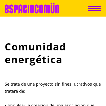
Comunidad
energética
Se trata de una proyecto sin fines lucrativos que
tratará de:
• Impulsar la creación de una asociación que