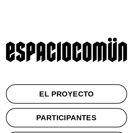
EL PROYECTO
PARTICIPANTES