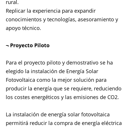
rural.
Replicar la experiencia para expandir
conocimientos y tecnologías, asesoramiento y
apoyo técnico.
¬ Proyecto Piloto
Para el proyecto piloto y demostrativo se ha
elegido la instalación de Energía Solar
Fotovoltaica como la mejor solución para
producir la energía que se requiere, reduciendo
los costes energéticos y las emisiones de CO2.
La instalación de energía solar fotovoltaica
permitirá reducir la compra de energía eléctrica