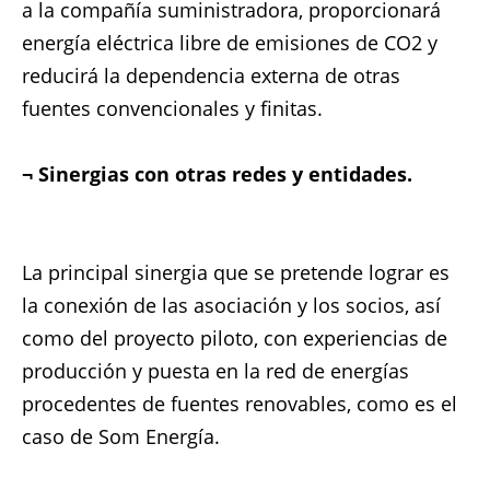
a la compañía suministradora, proporcionará
energía eléctrica libre de emisiones de CO2 y
reducirá la dependencia externa de otras
fuentes convencionales y finitas.
¬ Sinergias con otras redes y entidades.
La principal sinergia que se pretende lograr es
la conexión de las asociación y los socios, así
como del proyecto piloto, con experiencias de
producción y puesta en la red de energías
procedentes de fuentes renovables, como es el
caso de Som Energía.