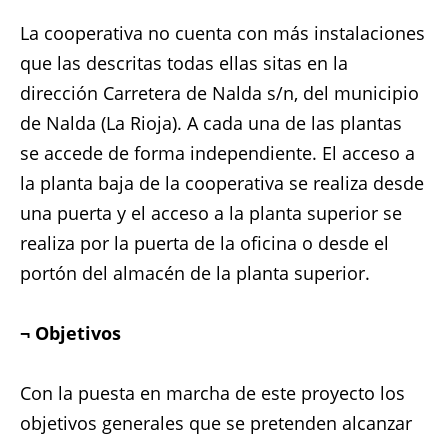
La cooperativa no cuenta con más instalaciones
que las descritas todas ellas sitas en la
dirección Carretera de Nalda s/n, del municipio
de Nalda (La Rioja). A cada una de las plantas
se accede de forma independiente. El acceso a
la planta baja de la cooperativa se realiza desde
una puerta y el acceso a la planta superior se
realiza por la puerta de la oficina o desde el
portón del almacén de la planta superior.
¬ Objetivos
Con la puesta en marcha de este proyecto los
objetivos generales que se pretenden alcanzar