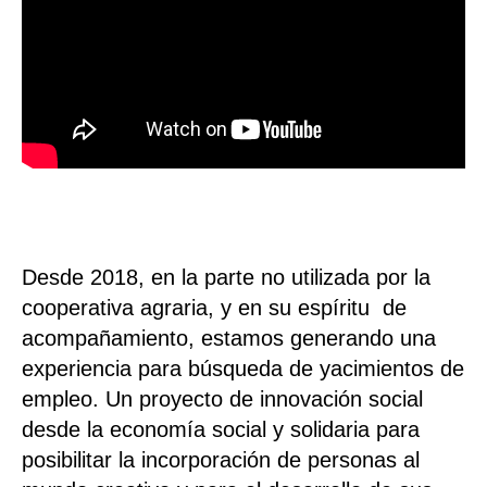
Desde 2018, en la parte no utilizada por la
cooperativa agraria, y en su espíritu de
acompañamiento, estamos generando una
experiencia para búsqueda de yacimientos de
empleo. Un proyecto de innovación social
desde la economía social y solidaria para
posibilitar la incorporación de personas al