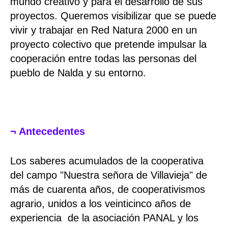
mundo creativo y para el desarrollo de sus
proyectos. Queremos visibilizar que se puede
vivir y trabajar en Red Natura 2000 en un
proyecto colectivo que pretende impulsar la
cooperación entre todas las personas del
pueblo de Nalda y su entorno.
¬ Antecedentes
Los saberes acumulados de la cooperativa
del campo "Nuestra señora de Villavieja" de
más de cuarenta años, de cooperativismos
agrario, unidos a los veinticinco años de
experiencia de la asociación PANAL y los