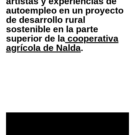
artistas y experiencias de
autoempleo en un proyecto
de desarrollo rural
sostenible en la parte
superior de la
cooperativa
agrícola de Nalda
.