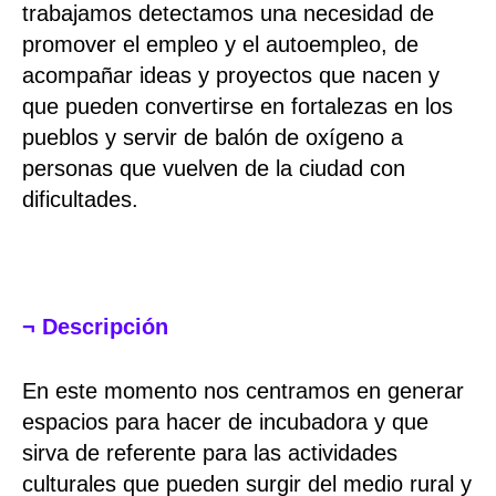
trabajamos detectamos una necesidad de
promover el empleo y el autoempleo, de
acompañar ideas y proyectos que nacen y
que pueden convertirse en fortalezas en los
pueblos y servir de balón de oxígeno a
personas que vuelven de la ciudad con
dificultades.
¬ Descripción
En este momento nos centramos en generar
espacios para hacer de incubadora y que
sirva de referente para las actividades
culturales que pueden surgir del medio rural y