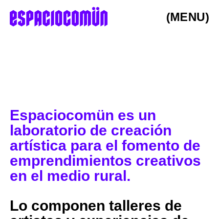
(MENU)
Espaciocomün es un
laboratorio de creación
artística para el fomento de
emprendimientos creativos
en el medio rural.
Lo componen talleres de