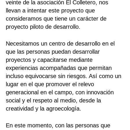
veinte de la asociación El Colletero, nos
llevan a intentar este proyecto que
consideramos que tiene un carácter de
proyecto piloto de desarrollo.
Necesitamos un centro de desarrollo en el
que las personas puedan desarrollar
proyectos y capacitarse mediante
experiencias acompañadas que permitan
incluso equivocarse sin riesgos. Así como un
lugar en el que promover el relevo
generacional en el campo, con innovación
social y el respeto al medio, desde la
creatividad y la agroecología.
En este momento, con las personas que