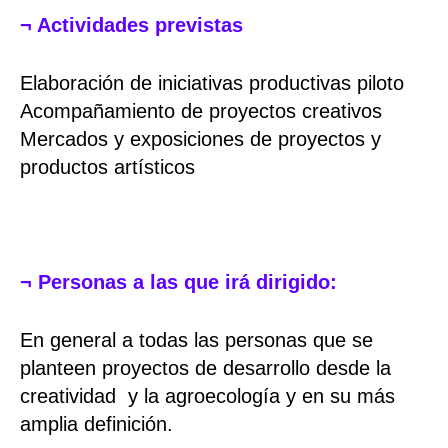
¬ Actividades previstas
Elaboración de iniciativas productivas piloto
Acompañamiento de proyectos creativos
Mercados y exposiciones de proyectos y
productos artísticos
¬ Personas a las que irá dirigido:
En general a todas las personas que se
planteen proyectos de desarrollo desde la
creatividad y la agroecología y en su más
amplia definición.