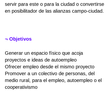
servir para este o para la ciudad o convertirse
en posibilitador de las alianzas campo-ciudad.
¬ Objetivos
Generar un espacio físico que acoja
proyectos e ideas de autoempleo
Ofrecer empleo desde el mismo proyecto
Promover a un colectivo de personas, del
medio rural, para el empleo, autoempleo o el
cooperativismo