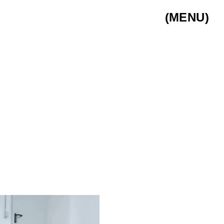
(MENU)