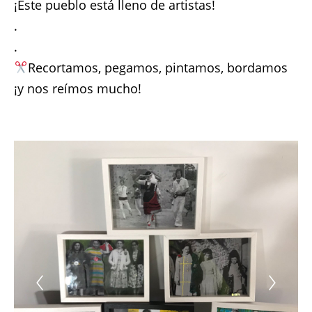
¡Este pueblo está lleno de artistas!
.
.
Recortamos, pegamos, pintamos, bordamos
¡y nos reímos mucho!