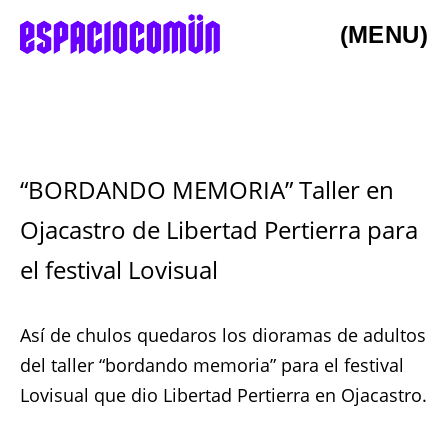
(MENU)
“BORDANDO MEMORIA” Taller en
Ojacastro de Libertad Pertierra para
el festival Lovisual
Así de chulos quedaros los dioramas de adultos
del taller “bordando memoria” para el festival
Lovisual que dio Libertad Pertierra en Ojacastro.